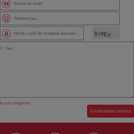
e sunt obligatorii