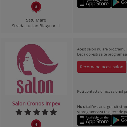
Satu Mare
Strada Lucian Blaga nr. 1
Acest salon nu are programul
Daca doresti sa te programezi l
Recomand acest salon
Poti contacta direct salonul 
Salon Cronos Impex
Nu uita!
Descarca gratuit si ap
si programeaza-te direct de pe 