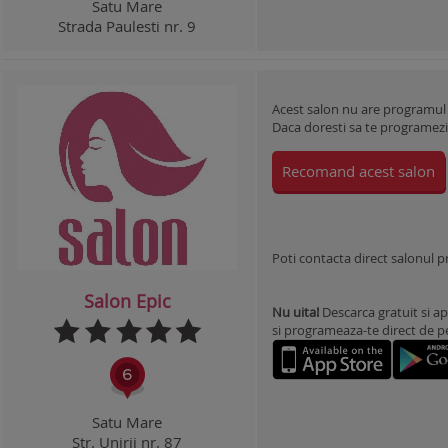
Satu Mare
Strada Paulesti nr. 9
Acest salon nu are programul
Daca doresti sa te programezi l
Recomand acest salon
Poti contacta direct salonul 
Salon Epic
Nu uita!
Descarca gratuit si ap
si programeaza-te direct de pe 
Satu Mare
Str. Unirii nr. 87