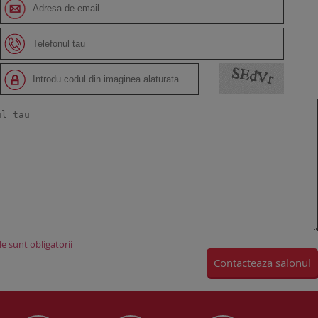
e sunt obligatorii