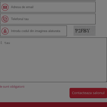
e sunt obligatorii