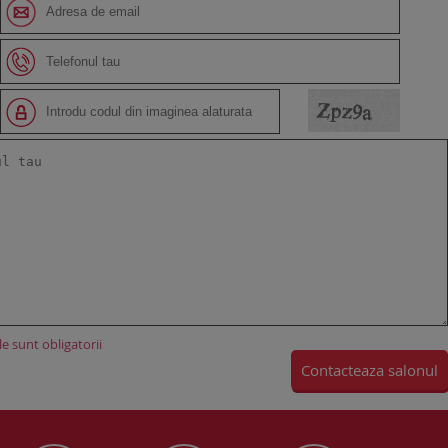
e sunt obligatorii