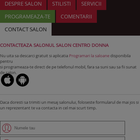
DESPRE SALON
STILISTI
SERVICII
PROGRAMEAZA-TE
COMENTARII
CONTACT SALON
CONTACTEAZA SALONUL SALON CENTRO DONNA
Nu uita sa descarci gratuit si aplicatia
Programari la saloane
disponibila
pentru
si programeaza-te direct de pe telefonul mobil, fara sa suni sau sa fii sunat
de salon.
Daca doresti sa trimiti un mesaj salonului, foloseste formularul de mai jos si
un reprezentant te va contacta in cel mai scurt timp.