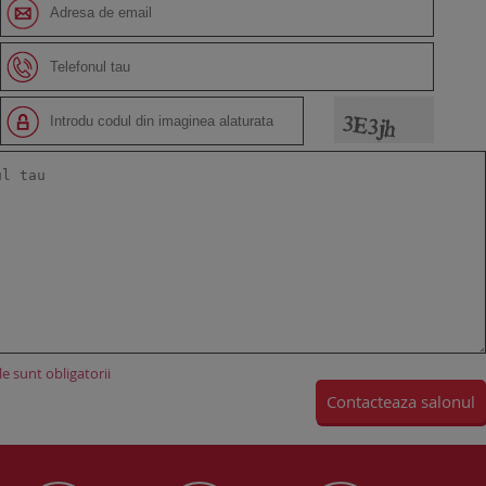
e sunt obligatorii