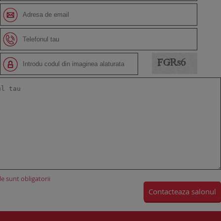
e sunt obligatorii