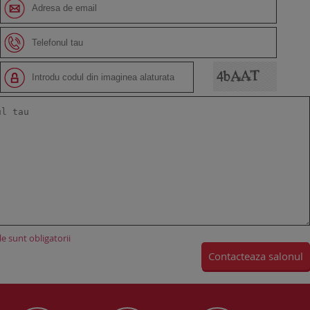
e sunt obligatorii