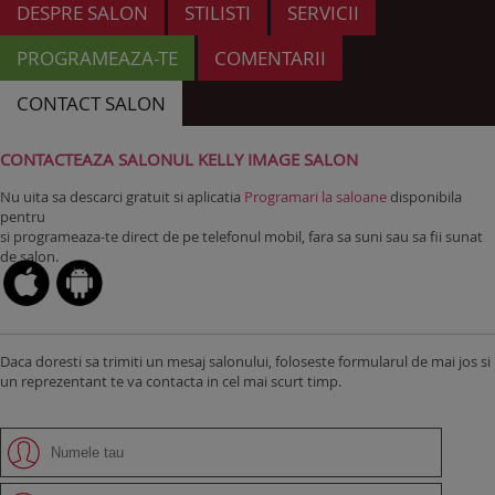
DESPRE SALON
STILISTI
SERVICII
PROGRAMEAZA-TE
COMENTARII
CONTACT SALON
CONTACTEAZA SALONUL KELLY IMAGE SALON
Nu uita sa descarci gratuit si aplicatia
Programari la saloane
disponibila
pentru
si programeaza-te direct de pe telefonul mobil, fara sa suni sau sa fii sunat
de salon.
Daca doresti sa trimiti un mesaj salonului, foloseste formularul de mai jos si
un reprezentant te va contacta in cel mai scurt timp.