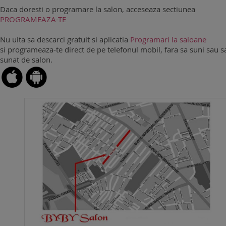
Daca doresti o programare la salon, acceseaza sectiunea
PROGRAMEAZA-TE
Nu uita sa descarci gratuit si aplicatia
Programari la saloane
si programeaza-te direct de pe telefonul mobil, fara sa suni sau sa
sunat de salon.