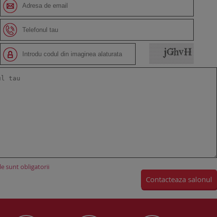
e sunt obligatorii