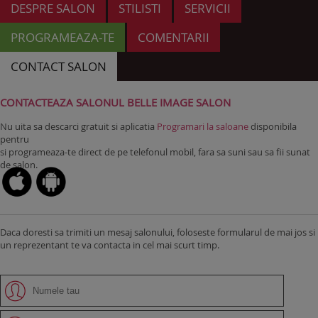
DESPRE SALON
STILISTI
SERVICII
PROGRAMEAZA-TE
COMENTARII
CONTACT SALON
CONTACTEAZA SALONUL BELLE IMAGE SALON
Nu uita sa descarci gratuit si aplicatia
Programari la saloane
disponibila
pentru
si programeaza-te direct de pe telefonul mobil, fara sa suni sau sa fii sunat
de salon.
Daca doresti sa trimiti un mesaj salonului, foloseste formularul de mai jos si
un reprezentant te va contacta in cel mai scurt timp.