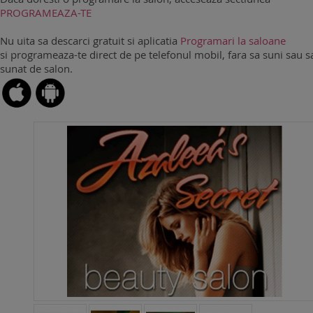
PROGRAMEAZA-TE
Nu uita sa descarci gratuit si aplicatia
Programari la saloane
si programeaza-te direct de pe telefonul mobil, fara sa suni sau sa
sunat de salon.