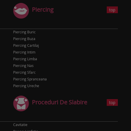
Piercing
top
Piercing Buric
Piercing Buza
Piercing Cartilaj
Piercing Intim
Piercing Limba
Piercing Nas
Piercing Sfarc
Piercing Spranceana
Piercing Ureche
Proceduri De Slabire
top
Cavitatie