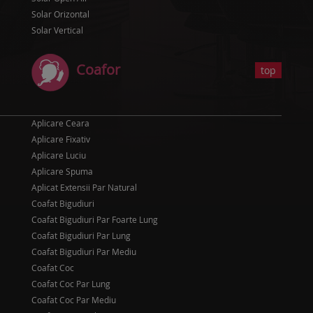
Solar Orizontal
Solar Vertical
Coafor
top
Aplicare Ceara
Aplicare Fixativ
Aplicare Luciu
Aplicare Spuma
Aplicat Extensii Par Natural
Coafat Bigudiuri
Coafat Bigudiuri Par Foarte Lung
Coafat Bigudiuri Par Lung
Coafat Bigudiuri Par Mediu
Coafat Coc
Coafat Coc Par Lung
Coafat Coc Par Mediu