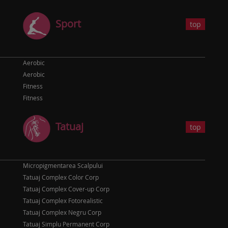
Sport
top
Aerobic
Aerobic
Fitness
Fitness
Tatuaj
top
Micropigmentarea Scalpului
Tatuaj Complex Color Corp
Tatuaj Complex Cover-up Corp
Tatuaj Complex Fotorealistic
Tatuaj Complex Negru Corp
Tatuaj Simplu Permanent Corp