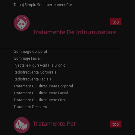
Tatuaj Simplu Semi-permanent Corp
top
Tratamente De Infrumusetare
Gommage Corporal
Gommaje Facial
Injectare Riduri Acid Hialuronic
Radiofrecventa Corporala
Radiofrecventa Faciala
Tratament Cu Ultrasunete Corporal
Tratament Cu Ultrasunete Facial
Tratament Cu Ultrasunete Ochi
Tratament Decolteu
Tratamente Par
top